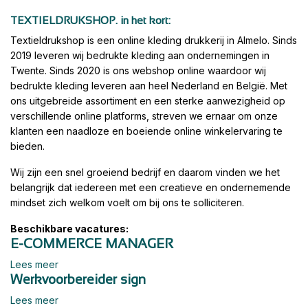
TEXTIELDRUKSHOP. in het kort:
Textieldrukshop is een online kleding drukkerij in Almelo. Sinds
2019 leveren wij bedrukte kleding aan ondernemingen in
Twente. Sinds 2020 is ons webshop online waardoor wij
bedrukte kleding leveren aan heel Nederland en België. Met
ons uitgebreide assortiment en een sterke aanwezigheid op
verschillende online platforms, streven we ernaar om onze
klanten een naadloze en boeiende online winkelervaring te
bieden.
Wij zijn een snel groeiend bedrijf en daarom vinden we het
belangrijk dat iedereen met een creatieve en ondernemende
mindset zich welkom voelt om bij ons te solliciteren.
Beschikbare vacatures:
E-COMMERCE MANAGER
Lees meer
Werkvoorbereider sign
Lees meer