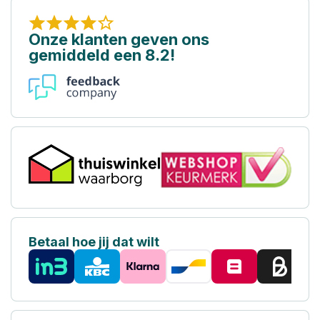
Onze klanten geven ons
gemiddeld een 8.2!
Betaal hoe jij dat wilt