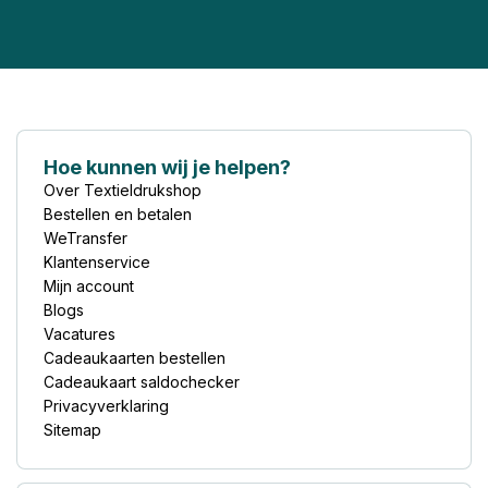
Hoe kunnen wij je helpen?
Over Textieldrukshop
Bestellen en betalen
WeTransfer
Klantenservice
Mijn account
Blogs
Vacatures
Cadeaukaarten bestellen
Cadeaukaart saldochecker
Privacyverklaring
Sitemap