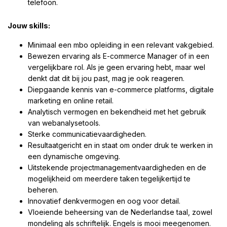
telefoon.
Jouw skills:
Minimaal een mbo opleiding in een relevant vakgebied.
Bewezen ervaring als E-commerce Manager of in een
vergelijkbare rol. Als je geen ervaring hebt, maar wel
denkt dat dit bij jou past, mag je ook reageren.
Diepgaande kennis van e-commerce platforms, digitale
marketing en online retail.
Analytisch vermogen en bekendheid met het gebruik
van webanalysetools.
Sterke communicatievaardigheden.
Resultaatgericht en in staat om onder druk te werken in
een dynamische omgeving.
Uitstekende projectmanagementvaardigheden en de
mogelijkheid om meerdere taken tegelijkertijd te
beheren.
Innovatief denkvermogen en oog voor detail.
Vloeiende beheersing van de Nederlandse taal, zowel
mondeling als schriftelijk. Engels is mooi meegenomen.