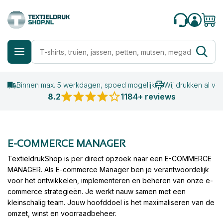
Binnen max. 5 werkdagen, spoed mogelijk
Wij drukken al va
8.2
1184+ reviews
E-COMMERCE MANAGER
TextieldrukShop is per direct opzoek naar een E-COMMERCE
MANAGER. Als E-commerce Manager ben je verantwoordelijk
voor het ontwikkelen, implementeren en beheren van onze e-
commerce strategieën. Je werkt nauw samen met een
kleinschalig team. Jouw hoofddoel is het maximaliseren van de
omzet, winst en voorraadbeheer.