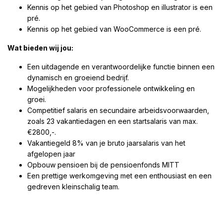
Kennis op het gebied van Photoshop en illustrator is een
pré.
Kennis op het gebied van WooCommerce is een pré.
Wat bieden wij jou:
Een uitdagende en verantwoordelijke functie binnen een
dynamisch en groeiend bedrijf.
Mogelijkheden voor professionele ontwikkeling en
groei.
Competitief salaris en secundaire arbeidsvoorwaarden,
zoals 23 vakantiedagen en een startsalaris van max.
€2800,-.
Vakantiegeld 8% van je bruto jaarsalaris van het
afgelopen jaar
Opbouw pensioen bij de pensioenfonds MITT
Een prettige werkomgeving met een enthousiast en een
gedreven kleinschalig team.