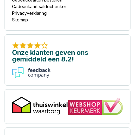
Cadeaukaart saldochecker
Privacyverklaring
Sitemap
Onze klanten geven ons
gemiddeld een 8.2!