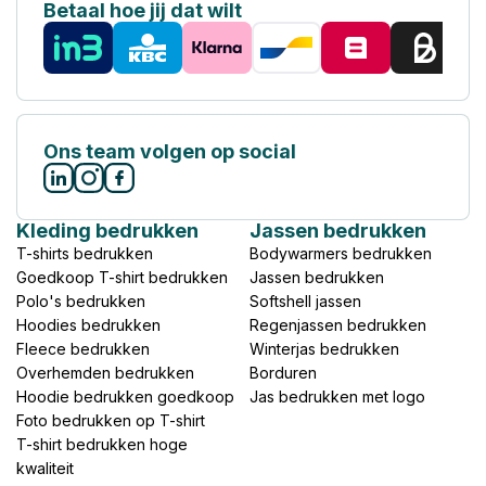
Betaal hoe jij dat wilt
Ons team volgen op social
Kleding bedrukken
Jassen bedrukken
T-shirts bedrukken
Bodywarmers bedrukken
Goedkoop T-shirt bedrukken
Jassen bedrukken
Polo's bedrukken
Softshell jassen
Hoodies bedrukken
Regenjassen bedrukken
Fleece bedrukken
Winterjas bedrukken
Overhemden bedrukken
Borduren
Hoodie bedrukken goedkoop
Jas bedrukken met logo
Foto bedrukken op T-shirt
T-shirt bedrukken hoge
kwaliteit