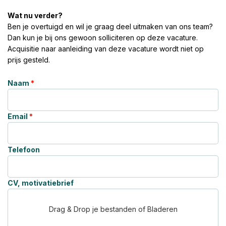
Wat nu verder?
Ben je overtuigd en wil je graag deel uitmaken van ons team?
Dan kun je bij ons gewoon solliciteren op deze vacature.
Acquisitie naar aanleiding van deze vacature wordt niet op
prijs gesteld.
Naam
*
Email
*
Telefoon
CV, motivatiebrief
Drag & Drop je bestanden of Bladeren