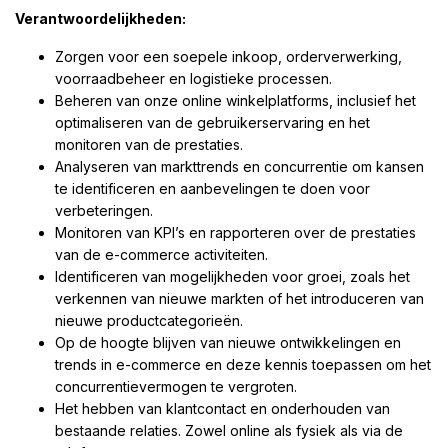
Verantwoordelijkheden:
Zorgen voor een soepele inkoop, orderverwerking,
voorraadbeheer en logistieke processen.
Beheren van onze online winkelplatforms, inclusief het
optimaliseren van de gebruikerservaring en het
monitoren van de prestaties.
Analyseren van markttrends en concurrentie om kansen
te identificeren en aanbevelingen te doen voor
verbeteringen.
Monitoren van KPI’s en rapporteren over de prestaties
van de e-commerce activiteiten.
Identificeren van mogelijkheden voor groei, zoals het
verkennen van nieuwe markten of het introduceren van
nieuwe productcategorieën.
Op de hoogte blijven van nieuwe ontwikkelingen en
trends in e-commerce en deze kennis toepassen om het
concurrentievermogen te vergroten.
Het hebben van klantcontact en onderhouden van
bestaande relaties. Zowel online als fysiek als via de