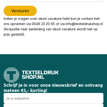
Versturen
Indien je vragen over deze vacature hebt kun je contact met
ons opnemen via 0546 23 20 65 of via info@textieldrukshop.nl
(Acquisitie naar aanleiding van deze vacature wordt niet op
prijs gesteld).
Schrijf je in voor onze nieuwsbrief en ontvang
meteen €5,- korting!