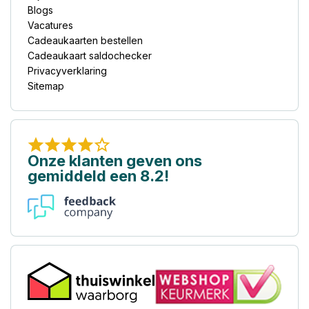
Blogs
Vacatures
Cadeaukaarten bestellen
Cadeaukaart saldochecker
Privacyverklaring
Sitemap
Onze klanten geven ons
gemiddeld een 8.2!