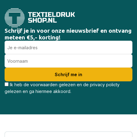
Schrijf je in voor onze nieuwsbrief en ontvang
meteen €5,- korting!
Ik heb de voorwaarden gelezen en de privacy policty
gelezen en ga hiermee akkoord.