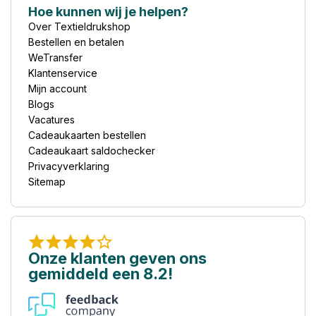
Hoe kunnen wij je helpen?
Over Textieldrukshop
Bestellen en betalen
WeTransfer
Klantenservice
Mijn account
Blogs
Vacatures
Cadeaukaarten bestellen
Cadeaukaart saldochecker
Privacyverklaring
Sitemap
Onze klanten geven ons
gemiddeld een 8.2!