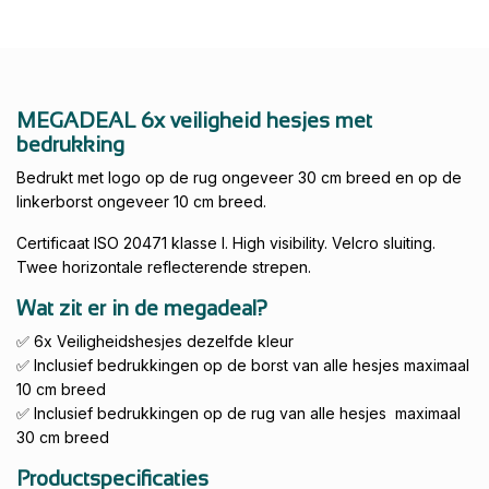
MEGADEAL 6x veiligheid hesjes met
bedrukking
Bedrukt met logo op de rug ongeveer 30 cm breed en op de
linkerborst ongeveer 10 cm breed.
Certificaat ISO 20471 klasse I. High visibility. Velcro sluiting.
Twee horizontale reflecterende strepen.
Wat zit er in de megadeal?
✅ 6x Veiligheidshesjes dezelfde kleur
✅ Inclusief bedrukkingen op de borst van alle hesjes maximaal
10 cm breed
✅ Inclusief bedrukkingen op de rug van alle hesjes maximaal
30 cm breed
Productspecificaties