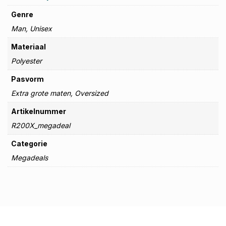
Genre
Man, Unisex
Materiaal
Polyester
Pasvorm
Extra grote maten, Oversized
Artikelnummer
R200X_megadeal
Categorie
Megadeals