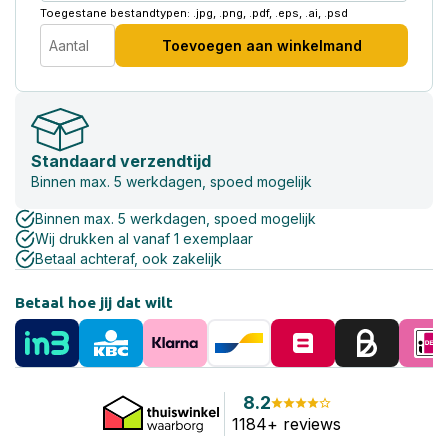
Toegestane bestandtypen: .jpg, .png, .pdf, .eps, .ai, .psd
Toevoegen aan winkelmand
Standaard verzendtijd
Binnen max. 5 werkdagen, spoed mogelijk
Binnen max. 5 werkdagen, spoed mogelijk
Wij drukken al vanaf 1 exemplaar
Betaal achteraf, ook zakelijk
Betaal hoe jij dat wilt
8.2
1184+ reviews