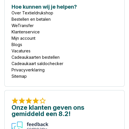
Hoe kunnen wij je helpen?
Over Textieldrukshop
Bestellen en betalen
WeTransfer
Klantenservice
Mijn account
Blogs
Vacatures
Cadeaukaarten bestellen
Cadeaukaart saldochecker
Privacyverklaring
Sitemap
Onze klanten geven ons
gemiddeld een 8.2!