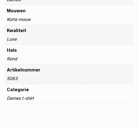
Mouwen
Korte mouw
Kwaliteit
Luxe
Hals
Rond
Artikelnummer
5063
Categorie
Dames t-shirt