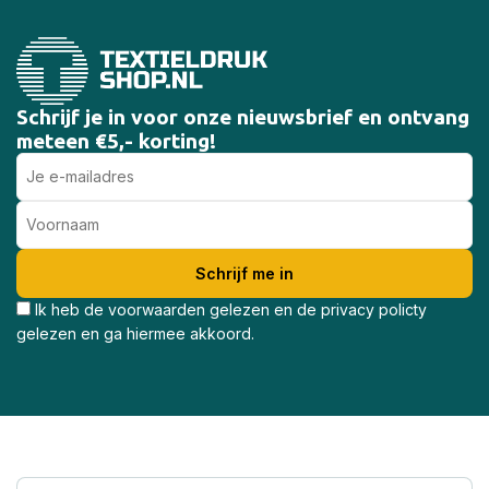
Schrijf je in voor onze nieuwsbrief en ontvang
meteen €5,- korting!
Ik heb de voorwaarden gelezen en de privacy policty
gelezen en ga hiermee akkoord.