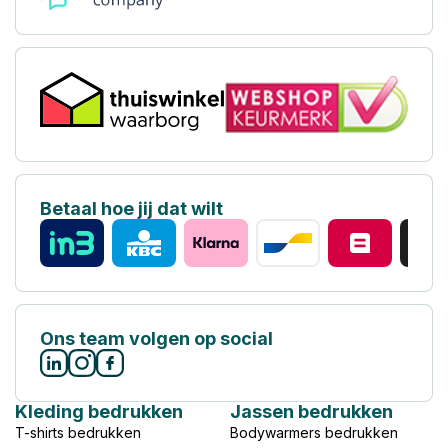
Betaal hoe jij dat wilt
Ons team volgen op social
Kleding bedrukken
Jassen bedrukken
T-shirts bedrukken
Bodywarmers bedrukken