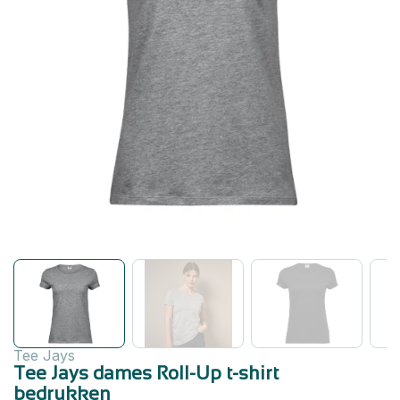
Tee Jays
Tee Jays dames Roll-Up t-shirt
bedrukken