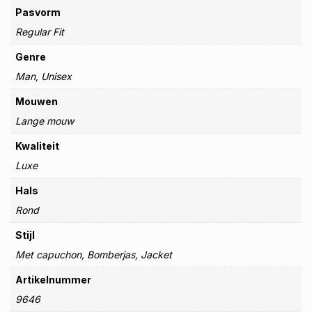
Pasvorm
Regular Fit
Genre
Man, Unisex
Mouwen
Lange mouw
Kwaliteit
Luxe
Hals
Rond
Stijl
Met capuchon, Bomberjas, Jacket
Artikelnummer
9646