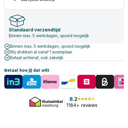
Standaard verzendtijd
Binnen max. 5 werkdagen, spoed mogelijk
Binnen max. 5 werkdagen, spoed mogelijk
Wij drukken al vanaf 1 exemplaar
Betaal achteraf, ook zakelijk
Betaal hoe jij dat wilt
8.2
1184+ reviews