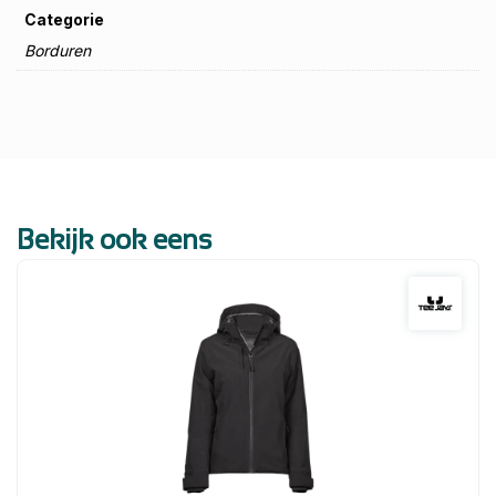
Categorie
Borduren
Bekijk ook eens