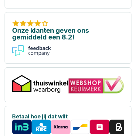
Onze klanten geven ons
gemiddeld een 8.2!
Betaal hoe jij dat wilt