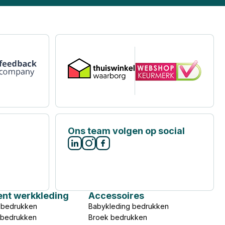
Ons team volgen op social
ent werkkleding
Accessoires
 bedrukken
Babykleding bedrukken
s bedrukken
Broek bedrukken