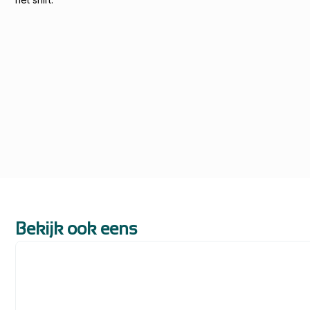
Bekijk ook eens