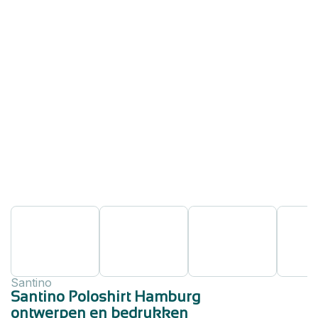
Santino
Santino Poloshirt Hamburg
ontwerpen en bedrukken