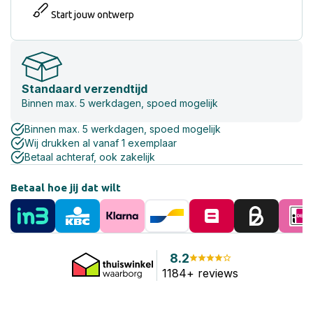
Start jouw ontwerp
Standaard verzendtijd
Binnen max. 5 werkdagen, spoed mogelijk
Binnen max. 5 werkdagen, spoed mogelijk
Wij drukken al vanaf 1 exemplaar
Betaal achteraf, ook zakelijk
Betaal hoe jij dat wilt
8.2
1184+ reviews