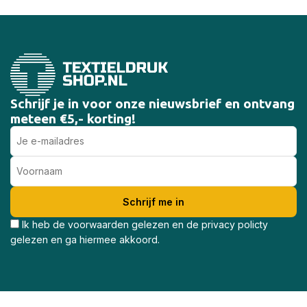
Schrijf je in voor onze nieuwsbrief en ontvang
meteen €5,- korting!
Ik heb de voorwaarden gelezen en de privacy policty
gelezen en ga hiermee akkoord.