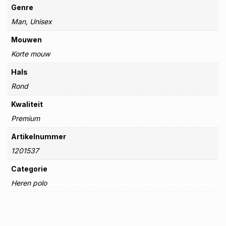
Genre
Man, Unisex
Mouwen
Korte mouw
Hals
Rond
Kwaliteit
Premium
Artikelnummer
1201537
Categorie
Heren polo