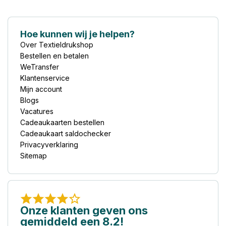
Hoe kunnen wij je helpen?
Over Textieldrukshop
Bestellen en betalen
WeTransfer
Klantenservice
Mijn account
Blogs
Vacatures
Cadeaukaarten bestellen
Cadeaukaart saldochecker
Privacyverklaring
Sitemap
Onze klanten geven ons
gemiddeld een 8.2!