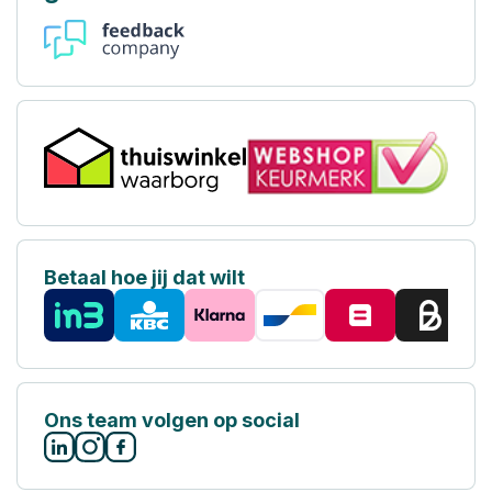
Betaal hoe jij dat wilt
Ons team volgen op social