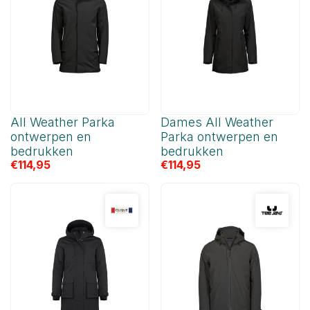
All Weather Parka
Dames All Weather
ontwerpen en
Parka ontwerpen en
bedrukken
bedrukken
€
114,95
€
114,95