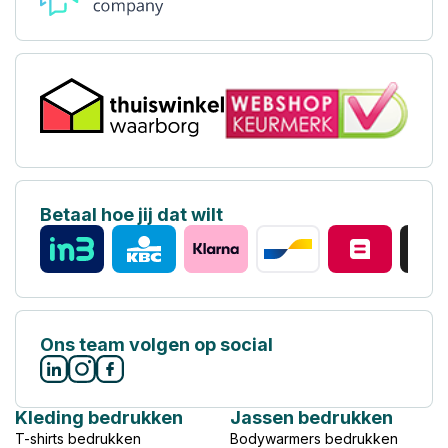
Betaal hoe jij dat wilt
Ons team volgen op social
Kleding bedrukken
Jassen bedrukken
T-shirts bedrukken
Bodywarmers bedrukken