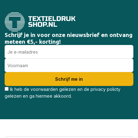
Schrijf je in voor onze nieuwsbrief en ontvang
meteen €5,- korting!
Ik heb de voorwaarden gelezen en de privacy policty
gelezen en ga hiermee akkoord.