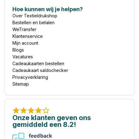
Hoe kunnen wij je helpen?
Over Textieldrukshop
Bestellen en betalen
WeTransfer
Klantenservice
Mijn account
Blogs
Vacatures
Cadeaukaarten bestellen
Cadeaukaart saldochecker
Privacyverklaring
Sitemap
Onze klanten geven ons
gemiddeld een 8.2!