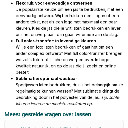
Flexdruk: voor eenvoudige ontwerpen
De populairste keuze om een jas te bedrukken, met een
eenvoudig ontwerp. Wij bedrukken een slogan of een
andere tekst, net als een logo met maximaal een paar
kleuren. Kies de jas die je wilt laten bedrukken en lever
ons het ontwerp aan, dan gaan wij ermee aan de slag.
Full color-transfer: in levendige kleuren
Wil je een foto laten bedrukken of gaat het om een
ander complex ontwerp? Met full color-transfer brengen
we zelfs fotorealistische ontwerpen over. In hoge
kwaliteit natuurlijk, en op de jas die jij zoekt en online
bestelt.
Sublimatie: optimaal wasbaar
Sportjassen laten bedrukken, dus is het belangrijk om ze
regelmatig te kunnen wassen? Met sublimatie dringt de
bedrukking door in het polyester van de jas.
Tip: lichte
kleuren leveren de mooiste resultaten op.
Meest gestelde vragen over Jassen