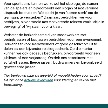
Voor sportteams kunnen we zowel het clublogo, de namen
van de spelers en bijvoorbeeld een slogan of motiverende
uitspraak bedrukken. Wat dacht je van ‘samen sterk’ om de
teamspirit te versterken? Daarnaast bedrukken we voor
bedrijven, bijvoorbeeld met motiverende teksten zoals ‘altijd in
beweging’ of ‘wij staan voor u klaar’.
Verbeter de herkenbaarheid van medewerkers met
bedrijfsjassen of laat jassen bedrukken voor een evenement.
Herkenbaar voor medewerkers of goed geschikt om uit te
delen als een bijzonder relatiegeschenk. Op die manier
kunnen we ook cadeaus bedrukken, bijvoorbeeld voor een
jubileum of een verjaardag. Ontdek ons assortiment met
softshell jassen, fleece jassen, bodywarmers en bijvoorbeeld
gewatteerde jassen.
Tip: benieuwd naar de levertijd of mogelijkheden voor spoed?
Dit zijn onze
actuele levertijden
voor kleding en textiel met
bedrukking.