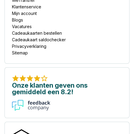
WeTransfer
Klantenservice
Mijn account
Blogs
Vacatures
Cadeaukaarten bestellen
Cadeaukaart saldochecker
Privacyverklaring
Sitemap
Onze klanten geven ons
gemiddeld een 8.2!