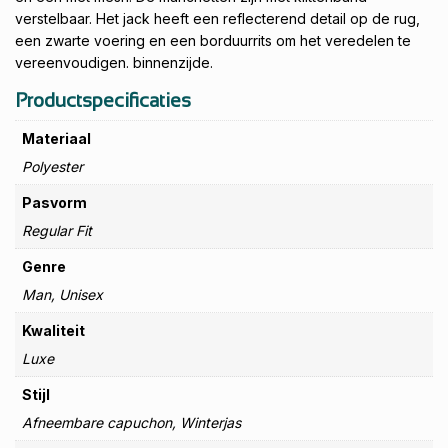
verstelbaar. Het jack heeft een reflecterend detail op de rug,
een zwarte voering en een borduurrits om het veredelen te
vereenvoudigen. binnenzijde.
Productspecificaties
Materiaal
Polyester
Pasvorm
Regular Fit
Genre
Man, Unisex
Kwaliteit
Luxe
Stijl
Afneembare capuchon, Winterjas