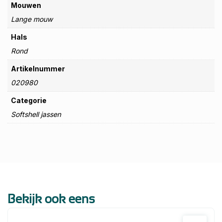
Mouwen
Lange mouw
Hals
Rond
Artikelnummer
020980
Categorie
Softshell jassen
Bekijk ook eens