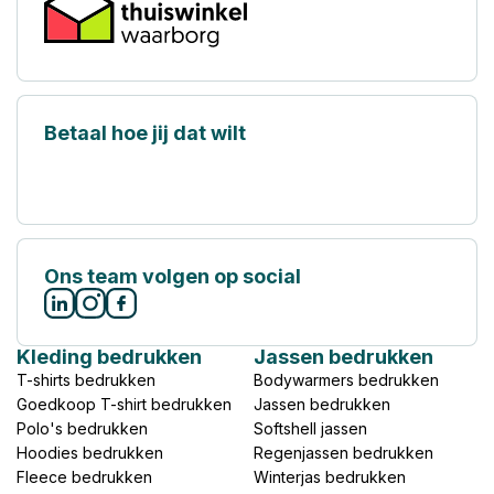
Betaal hoe jij dat wilt
Ons team volgen op social
Kleding bedrukken
Jassen bedrukken
T-shirts bedrukken
Bodywarmers bedrukken
Goedkoop T-shirt bedrukken
Jassen bedrukken
Polo's bedrukken
Softshell jassen
Hoodies bedrukken
Regenjassen bedrukken
Fleece bedrukken
Winterjas bedrukken