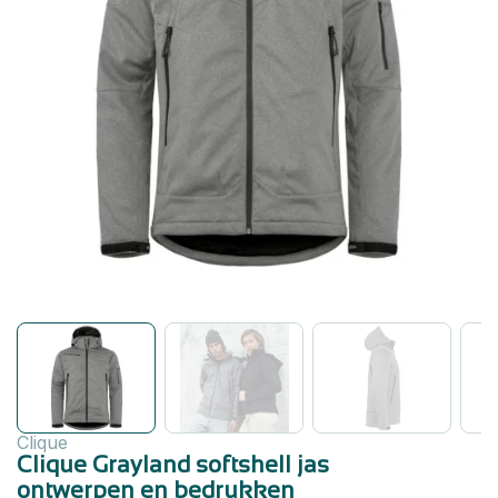
Clique
Clique Grayland softshell jas
ontwerpen en bedrukken