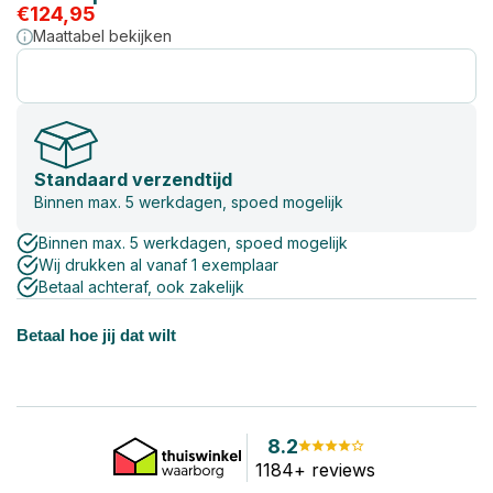
€
124,95
Maattabel bekijken
Standaard verzendtijd
Binnen max. 5 werkdagen, spoed mogelijk
Binnen max. 5 werkdagen, spoed mogelijk
Wij drukken al vanaf 1 exemplaar
Betaal achteraf, ook zakelijk
Betaal hoe jij dat wilt
8.2
1184+ reviews