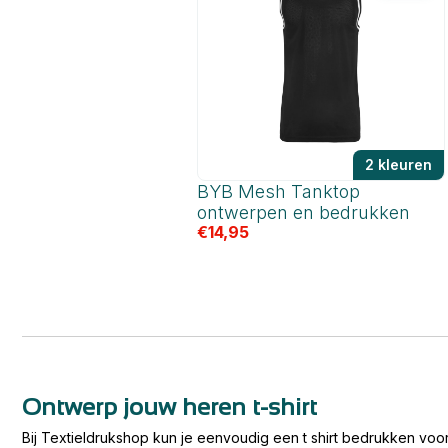
2 kleuren
BYB Mesh Tanktop
ontwerpen en bedrukken
€
14,95
Ontwerp jouw heren t-shirt
Bij Textieldrukshop kun je eenvoudig een t shirt bedrukken voor