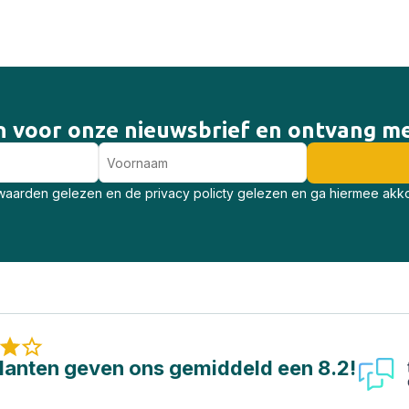
 in voor onze nieuwsbrief en ontvang me
aarden gelezen en de privacy policty gelezen en ga hiermee akk
lanten geven ons gemiddeld een 8.2!