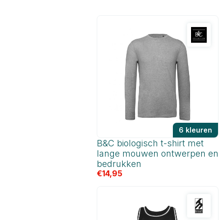
6 kleuren
B&C biologisch t-shirt met
lange mouwen ontwerpen en
bedrukken
€
14,95