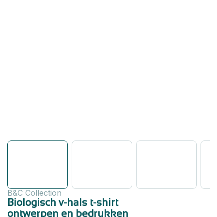
B&C Collection
Biologisch v-hals t-shirt
ontwerpen en bedrukken