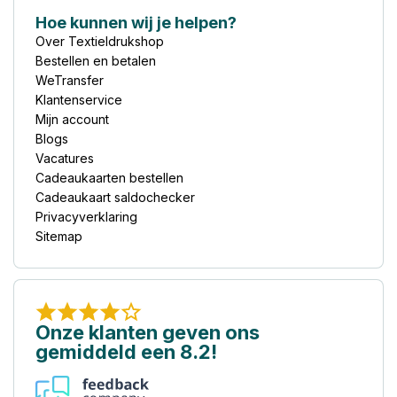
Hoe kunnen wij je helpen?
Over Textieldrukshop
Bestellen en betalen
WeTransfer
Klantenservice
Mijn account
Blogs
Vacatures
Cadeaukaarten bestellen
Cadeaukaart saldochecker
Privacyverklaring
Sitemap
Onze klanten geven ons
gemiddeld een 8.2!