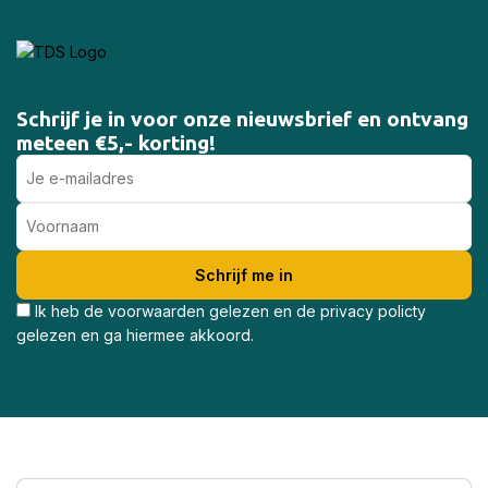
Schrijf je in voor onze nieuwsbrief en ontvang
meteen €5,- korting!
Ik heb de voorwaarden gelezen en de privacy policty
gelezen en ga hiermee akkoord.