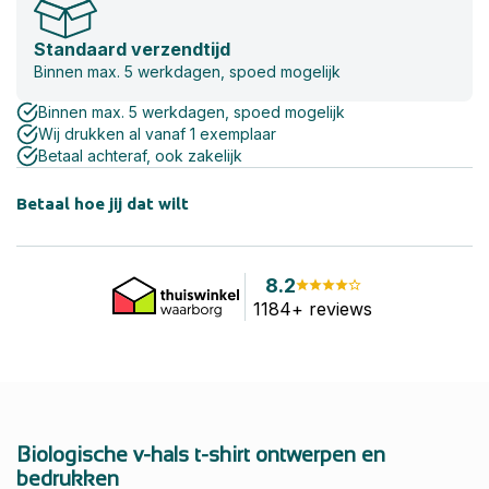
Standaard verzendtijd
Binnen max. 5 werkdagen, spoed mogelijk
Binnen max. 5 werkdagen, spoed mogelijk
Wij drukken al vanaf 1 exemplaar
Betaal achteraf, ook zakelijk
Betaal hoe jij dat wilt
8.2
1184+ reviews
Biologische v-hals t-shirt ontwerpen en
bedrukken