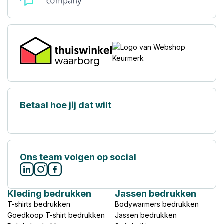
Betaal hoe jij dat wilt
Ons team volgen op social
Kleding bedrukken
Jassen bedrukken
T-shirts bedrukken
Bodywarmers bedrukken
Goedkoop T-shirt bedrukken
Jassen bedrukken