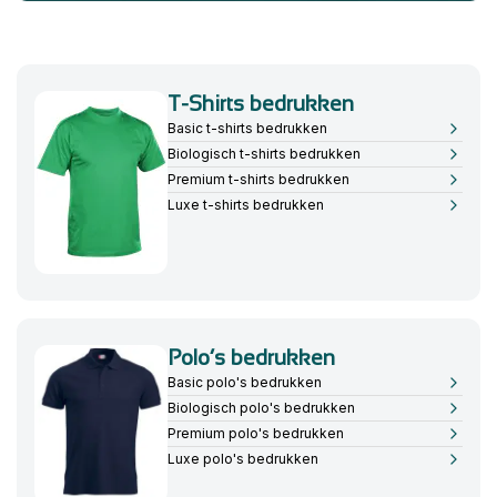
T-Shirts bedrukken
Basic t-shirts bedrukken
Biologisch t-shirts bedrukken
Premium t-shirts bedrukken
Luxe t-shirts bedrukken
Polo’s bedrukken
Basic polo's bedrukken
Biologisch polo's bedrukken
Premium polo's bedrukken
Luxe polo's bedrukken