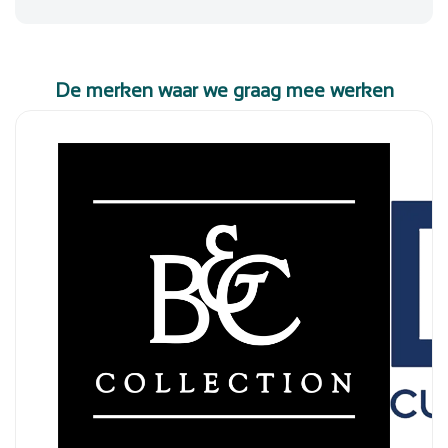
De merken waar we graag mee werken