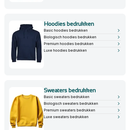
Hoodies bedrukken
Basic hoodies bedrukken
Biologisch hoodies bedrukken
Premium hoodies bedrukken
Luxe hoodies bedrukken
Sweaters bedrukken
Basic sweaters bedrukken
Biologisch sweaters bedrukken
Premium sweaters bedrukken
Luxe sweaters bedrukken