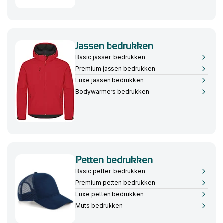
Jassen bedrukken
Basic jassen bedrukken
Premium jassen bedrukken
Luxe jassen bedrukken
Bodywarmers bedrukken
Petten bedrukken
Basic petten bedrukken
Premium petten bedrukken
Luxe petten bedrukken
Muts bedrukken