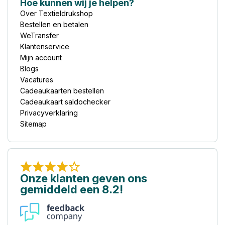
Hoe kunnen wij je helpen?
Over Textieldrukshop
Bestellen en betalen
WeTransfer
Klantenservice
Mijn account
Blogs
Vacatures
Cadeaukaarten bestellen
Cadeaukaart saldochecker
Privacyverklaring
Sitemap
Onze klanten geven ons
gemiddeld een 8.2!