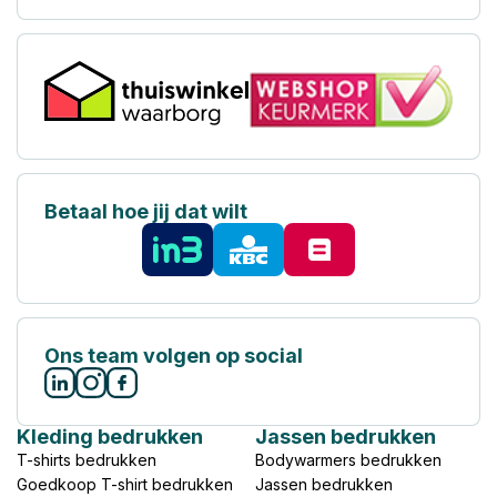
Betaal hoe jij dat wilt
Ons team volgen op social
Kleding bedrukken
Jassen bedrukken
T-shirts bedrukken
Bodywarmers bedrukken
Goedkoop T-shirt bedrukken
Jassen bedrukken