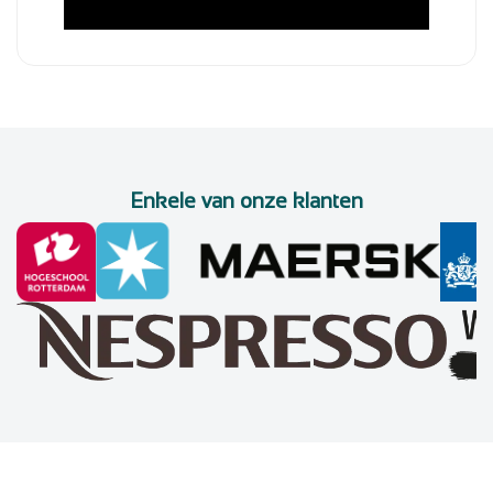
Enkele van onze klanten