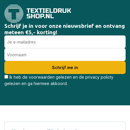
Schrijf je in voor onze nieuwsbrief en ontvang
meteen €5,- korting!
Ik heb de voorwaarden gelezen en de privacy policty
gelezen en ga hiermee akkoord.