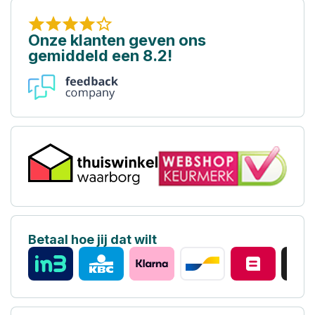
Onze klanten geven ons
gemiddeld een 8.2!
Betaal hoe jij dat wilt