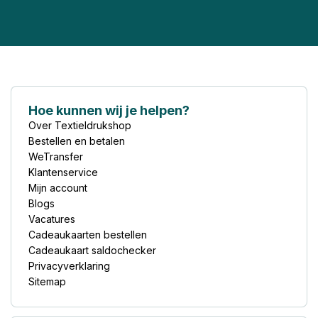
Hoe kunnen wij je helpen?
Over Textieldrukshop
Bestellen en betalen
WeTransfer
Klantenservice
Mijn account
Blogs
Vacatures
Cadeaukaarten bestellen
Cadeaukaart saldochecker
Privacyverklaring
Sitemap