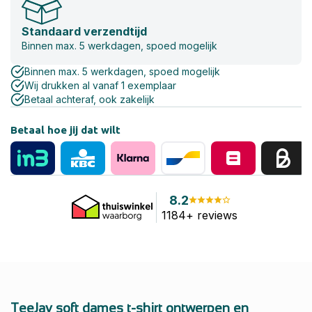
Standaard verzendtijd
Binnen max. 5 werkdagen, spoed mogelijk
Binnen max. 5 werkdagen, spoed mogelijk
Wij drukken al vanaf 1 exemplaar
Betaal achteraf, ook zakelijk
Betaal hoe jij dat wilt
8.2
1184+ reviews
TeeJay soft dames t-shirt ontwerpen en