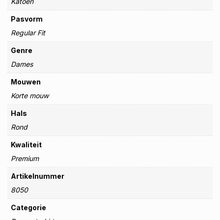
Katoen
Pasvorm
Regular Fit
Genre
Dames
Mouwen
Korte mouw
Hals
Rond
Kwaliteit
Premium
Artikelnummer
8050
Categorie