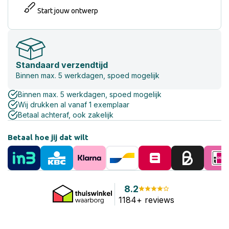
Start jouw ontwerp
Standaard verzendtijd
Binnen max. 5 werkdagen, spoed mogelijk
Binnen max. 5 werkdagen, spoed mogelijk
Wij drukken al vanaf 1 exemplaar
Betaal achteraf, ook zakelijk
Betaal hoe jij dat wilt
8.2
1184+ reviews