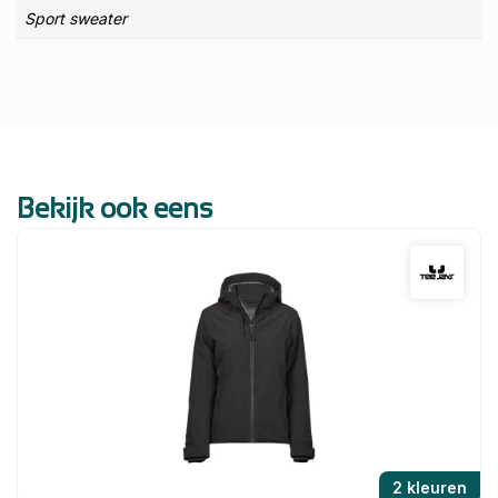
Sport sweater
Bekijk ook eens
2 kleuren