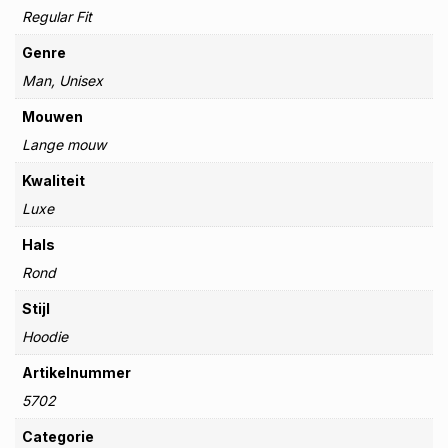
Regular Fit
Genre
Man, Unisex
Mouwen
Lange mouw
Kwaliteit
Luxe
Hals
Rond
Stijl
Hoodie
Artikelnummer
5702
Categorie