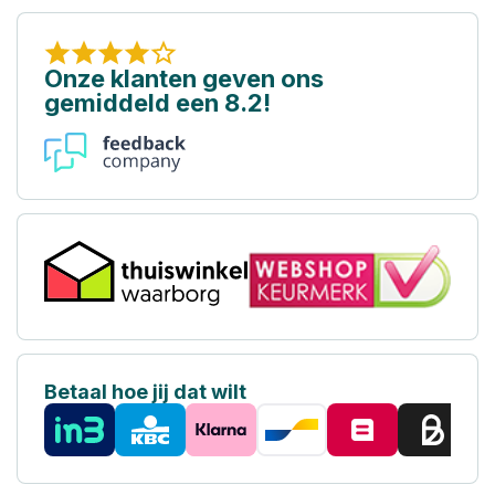
Onze klanten geven ons
gemiddeld een 8.2!
Betaal hoe jij dat wilt