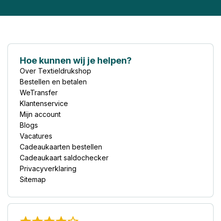
Hoe kunnen wij je helpen?
Over Textieldrukshop
Bestellen en betalen
WeTransfer
Klantenservice
Mijn account
Blogs
Vacatures
Cadeaukaarten bestellen
Cadeaukaart saldochecker
Privacyverklaring
Sitemap