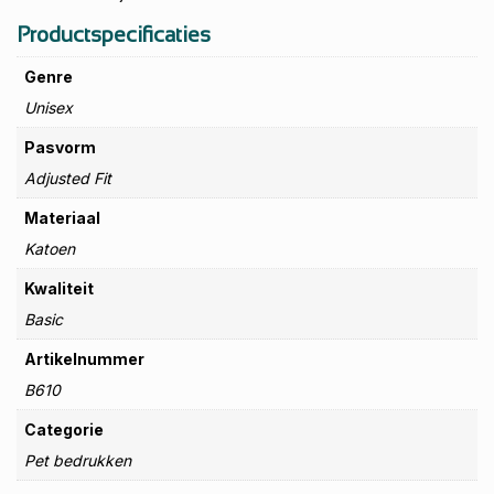
Productspecificaties
Genre
Unisex
Pasvorm
Adjusted Fit
Materiaal
Katoen
Kwaliteit
Basic
Artikelnummer
B610
Categorie
Pet bedrukken