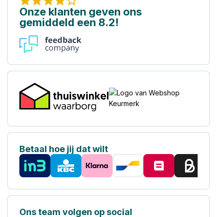
Onze klanten geven ons
gemiddeld een 8.2!
Betaal hoe jij dat wilt
Ons team volgen op social