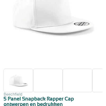
Beechfield
5 Panel Snapback Rapper Cap
ontwerpen en bedrukken