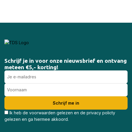
Schrijf je in voor onze nieuwsbrief en ontvang
meteen €5,- korting!
Ik heb de voorwaarden gelezen en de privacy policty
gelezen en ga hiermee akkoord.