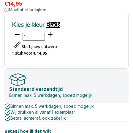
€
14,95
Maattabel bekijken
Kies je kleur
Black
Start jouw ontwerp
1 stuk
voor
€ 14,95
Standaard verzendtijd
Binnen max. 5 werkdagen, spoed mogelijk
Binnen max. 5 werkdagen, spoed mogelijk
Wij drukken al vanaf 1 exemplaar
Betaal achteraf, ook zakelijk
Betaal hoe jij dat wilt