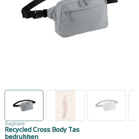
Bagbase
Recycled Cross Body Tas
bedrukken