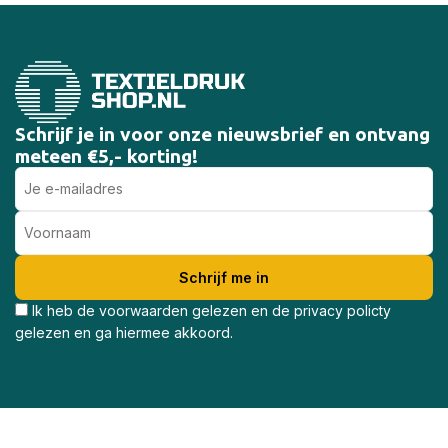
Schrijf je in voor onze nieuwsbrief en ontvang
meteen €5,- korting!
Ik heb de voorwaarden gelezen en de privacy policty
gelezen en ga hiermee akkoord.