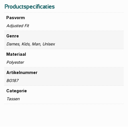
Productspecificaties
Pasvorm
Adjusted Fit
Genre
Dames, Kids, Man, Unisex
Materiaal
Polyester
Artikelnummer
BG187
Categorie
Tassen