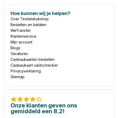
Hoe kunnen wij je helpen?
Over Textieldrukshop
Bestellen en betalen
WeTransfer
Klantenservice
Mijn account
Blogs
Vacatures
Cadeaukaarten bestellen
Cadeaukaart saldochecker
Privacyverklaring
Sitemap
Onze klanten geven ons
gemiddeld een 8.2!