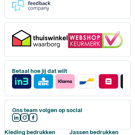
Betaal hoe jij dat wilt
Ons team volgen op social
Kleding bedrukken
Jassen bedrukken