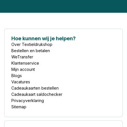
Hoe kunnen wij je helpen?
Over Textieldrukshop
Bestellen en betalen
WeTransfer
Klantenservice
Mijn account
Blogs
Vacatures
Cadeaukaarten bestellen
Cadeaukaart saldochecker
Privacyverklaring
Sitemap