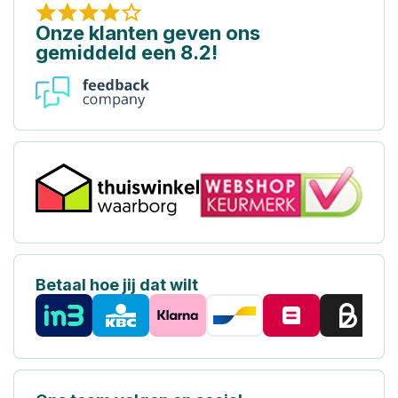
Onze klanten geven ons
gemiddeld een 8.2!
Betaal hoe jij dat wilt