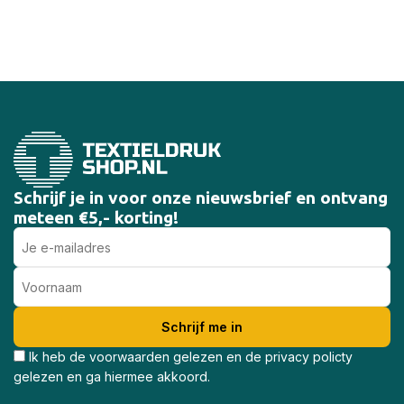
Schrijf je in voor onze nieuwsbrief en ontvang
meteen €5,- korting!
Ik heb de voorwaarden gelezen en de privacy policty
gelezen en ga hiermee akkoord.