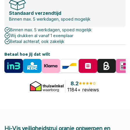
Standaard verzendtijd
Binnen max. 5 werkdagen, spoed mogelijk
Binnen max. 5 werkdagen, spoed mogelijk
Wij drukken al vanaf 1 exemplaar
Betaal achteraf, ook zakelijk
Betaal hoe jij dat wilt
8.2
1184+ reviews
Hi-Vis veiligheidstrui oranje ontwerpen en