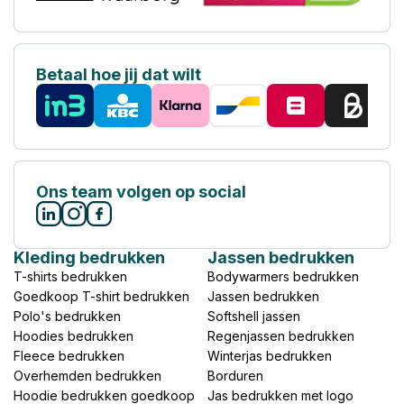
Betaal hoe jij dat wilt
Ons team volgen op social
Kleding bedrukken
Jassen bedrukken
T-shirts bedrukken
Bodywarmers bedrukken
Goedkoop T-shirt bedrukken
Jassen bedrukken
Polo's bedrukken
Softshell jassen
Hoodies bedrukken
Regenjassen bedrukken
Fleece bedrukken
Winterjas bedrukken
Overhemden bedrukken
Borduren
Hoodie bedrukken goedkoop
Jas bedrukken met logo