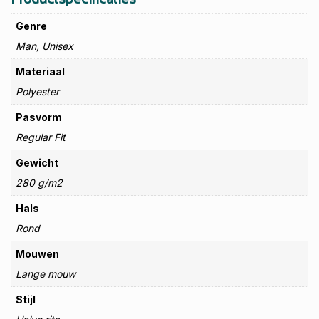
Genre
Man, Unisex
Materiaal
Polyester
Pasvorm
Regular Fit
Gewicht
280 g/m2
Hals
Rond
Mouwen
Lange mouw
Stijl