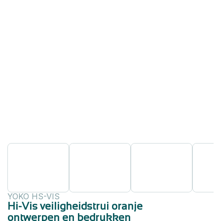
YOKO HS-VIS
Hi-Vis veiligheidstrui oranje
ontwerpen en bedrukken