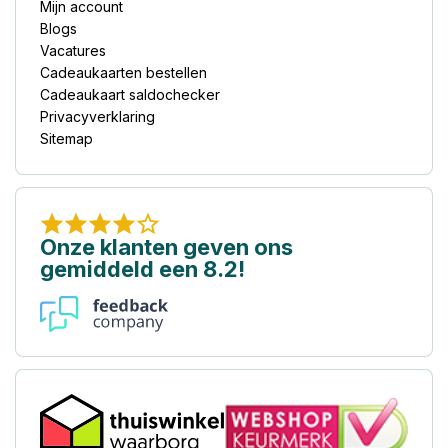
Mijn account
Blogs
Vacatures
Cadeaukaarten bestellen
Cadeaukaart saldochecker
Privacyverklaring
Sitemap
Onze klanten geven ons
gemiddeld een 8.2!