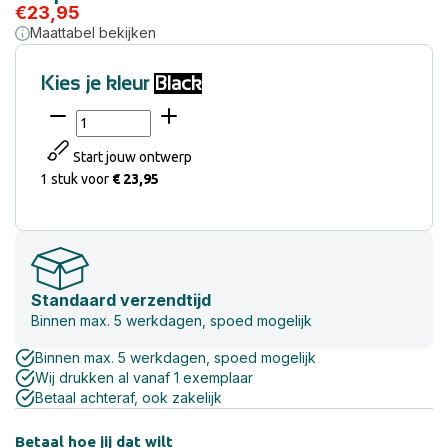
€
23,95
Maattabel bekijken
Kies je kleur
Black
Start jouw ontwerp
1 stuk
voor
€ 23,95
Standaard verzendtijd
Binnen max. 5 werkdagen, spoed mogelijk
Binnen max. 5 werkdagen, spoed mogelijk
Wij drukken al vanaf 1 exemplaar
Betaal achteraf, ook zakelijk
Betaal hoe jij dat wilt