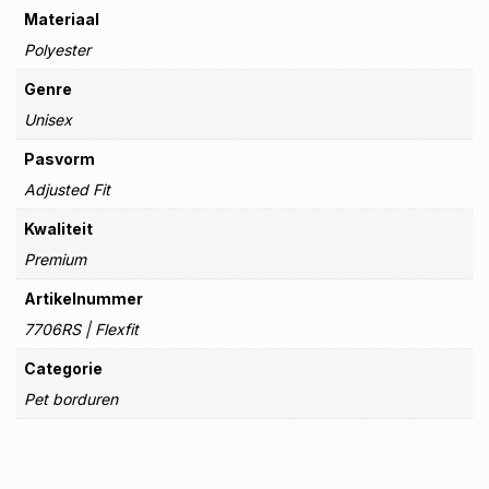
Materiaal
Polyester
Genre
Unisex
Pasvorm
Adjusted Fit
Kwaliteit
Premium
Artikelnummer
7706RS | Flexfit
Categorie
Pet borduren