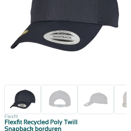
Flexfit
Flexfit Recycled Poly Twill
Snapback borduren