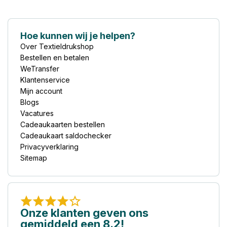
Hoe kunnen wij je helpen?
Over Textieldrukshop
Bestellen en betalen
WeTransfer
Klantenservice
Mijn account
Blogs
Vacatures
Cadeaukaarten bestellen
Cadeaukaart saldochecker
Privacyverklaring
Sitemap
Onze klanten geven ons
gemiddeld een 8.2!