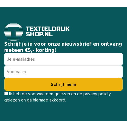
Schrijf je in voor onze nieuwsbrief en ontvang
meteen €5,- korting!
Ik heb de voorwaarden gelezen en de privacy policty
gelezen en ga hiermee akkoord.