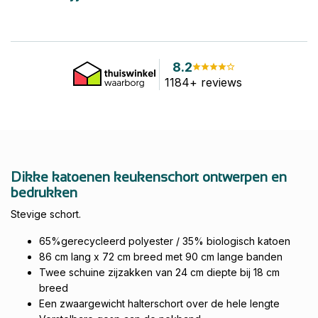
8.2
1184+ reviews
Dikke katoenen keukenschort ontwerpen en
bedrukken
Stevige schort.
65%gerecycleerd polyester / 35% biologisch katoen
86 cm lang x 72 cm breed met 90 cm lange banden
Twee schuine zijzakken van 24 cm diepte bij 18 cm
breed
Een zwaargewicht halterschort over de hele lengte