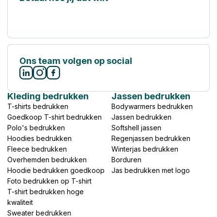
Ons team volgen op social
Kleding bedrukken
Jassen bedrukken
T-shirts bedrukken
Bodywarmers bedrukken
Goedkoop T-shirt bedrukken
Jassen bedrukken
Polo's bedrukken
Softshell jassen
Hoodies bedrukken
Regenjassen bedrukken
Fleece bedrukken
Winterjas bedrukken
Overhemden bedrukken
Borduren
Hoodie bedrukken goedkoop
Jas bedrukken met logo
Foto bedrukken op T-shirt
T-shirt bedrukken hoge
kwaliteit
Sweater bedrukken