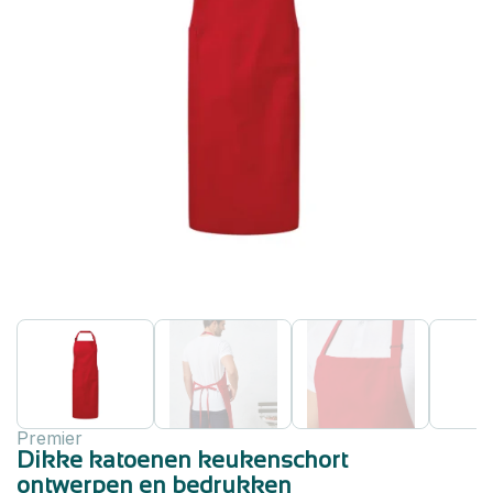
Premier
Dikke katoenen keukenschort
ontwerpen en bedrukken