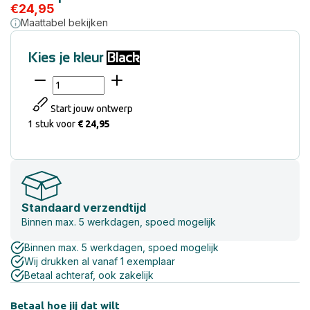
€
24,95
Maattabel bekijken
Kies je kleur
Black
Start jouw ontwerp
1 stuk
voor
€ 24,95
Standaard verzendtijd
Binnen max. 5 werkdagen, spoed mogelijk
Binnen max. 5 werkdagen, spoed mogelijk
Wij drukken al vanaf 1 exemplaar
Betaal achteraf, ook zakelijk
Betaal hoe jij dat wilt