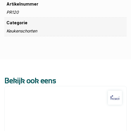
Artikelnummer
PR120
Categorie
Keukenschorten
Bekijk ook eens