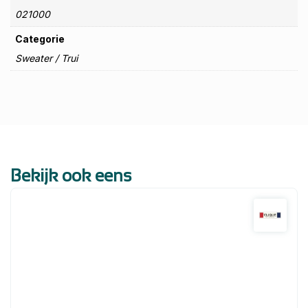
021000
Categorie
Sweater / Trui
Bekijk ook eens