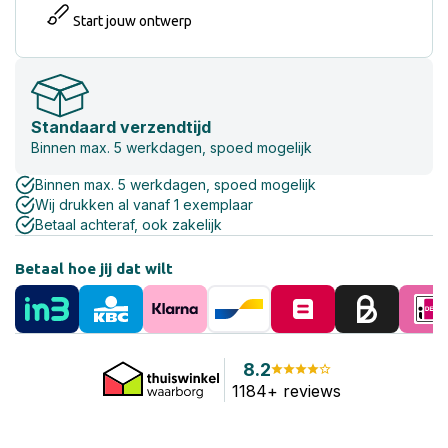
Start jouw ontwerp
Standaard verzendtijd
Binnen max. 5 werkdagen, spoed mogelijk
Binnen max. 5 werkdagen, spoed mogelijk
Wij drukken al vanaf 1 exemplaar
Betaal achteraf, ook zakelijk
Betaal hoe jij dat wilt
8.2
1184+ reviews