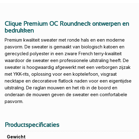
Clique Premium OC Roundneck ontwerpen en
bedrukken
Premium kwaliteit sweater met ronde hals en een moderne
pasvorm. De sweater is gemaakt van biologisch katoen en
gerecycled polyester in een zware French terry-kwaliteit
waardoor de sweater een professionele uitstraling heeft. De
sweater is hoogwaardig afgewerkt met een verborgen zijzak
met YKK-rits, oplossing voor een koptelefoon, visgraat
necktape en decoratieve flatlock naden voor een eigentijdse
uitstraling. De raglan mouwen en het rib in de boord en
onderaan de mouwen geven de sweater een comfortabele
pasvorm.
Productspecificaties
Gewicht