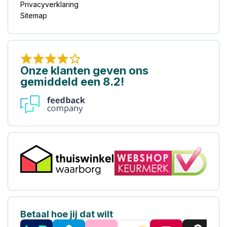
Privacyverklaring
Sitemap
Onze klanten geven ons
gemiddeld een 8.2!
Betaal hoe jij dat wilt