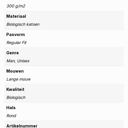
300 g/m2
Materiaal
Biologisch katoen
Pasvorm
Regular Fit
Genre
Man, Unisex
Mouwen
Lange mouw
Kwaliteit
Biologisch
Hals
Rond
Artikelnummer