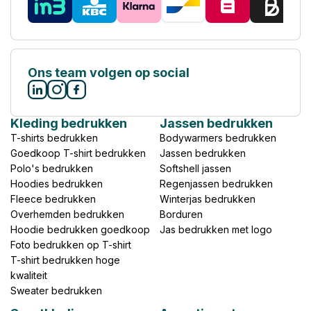
Ons team volgen op social
Kleding bedrukken
Jassen bedrukken
T-shirts bedrukken
Bodywarmers bedrukken
Goedkoop T-shirt bedrukken
Jassen bedrukken
Polo's bedrukken
Softshell jassen
Hoodies bedrukken
Regenjassen bedrukken
Fleece bedrukken
Winterjas bedrukken
Overhemden bedrukken
Borduren
Hoodie bedrukken goedkoop
Jas bedrukken met logo
Foto bedrukken op T-shirt
T-shirt bedrukken hoge
kwaliteit
Sweater bedrukken