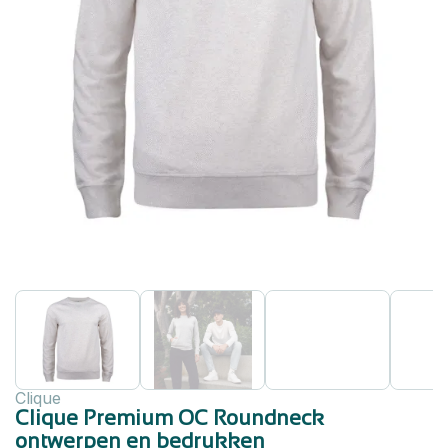
Clique
Clique Premium OC Roundneck
ontwerpen en bedrukken