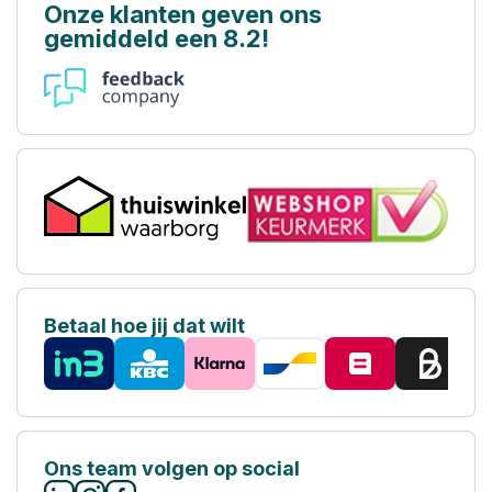
Onze klanten geven ons
gemiddeld een 8.2!
Betaal hoe jij dat wilt
Ons team volgen op social