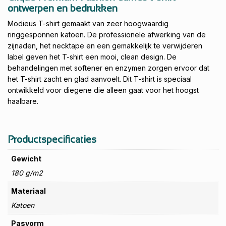
ontwerpen en bedrukken
Modieus T-shirt gemaakt van zeer hoogwaardig
ringgesponnen katoen. De professionele afwerking van de
zijnaden, het necktape en een gemakkelijk te verwijderen
label geven het T-shirt een mooi, clean design. De
behandelingen met softener en enzymen zorgen ervoor dat
het T-shirt zacht en glad aanvoelt. Dit T-shirt is speciaal
ontwikkeld voor diegene die alleen gaat voor het hoogst
haalbare.
Productspecificaties
Gewicht
180 g/m2
Materiaal
Katoen
Pasvorm