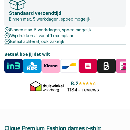
Standaard verzendtijd
Binnen max. 5 werkdagen, spoed mogelijk
Binnen max. 5 werkdagen, spoed mogelijk
Wij drukken al vanaf 1 exemplaar
Betaal achteraf, ook zakelijk
Betaal hoe jij dat wilt
8.2
1184+ reviews
Clique Premium Fashion dames t-shirt