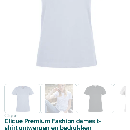
Clique
Clique Premium Fashion dames t-
shirt ontwerpen en bedrukken