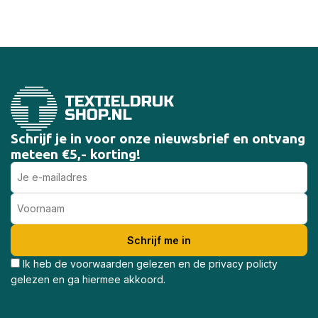
Schrijf je in voor onze nieuwsbrief en ontvang
meteen €5,- korting!
Ik heb de voorwaarden gelezen en de privacy policty
gelezen en ga hiermee akkoord.