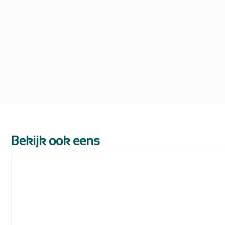
Bekijk ook eens