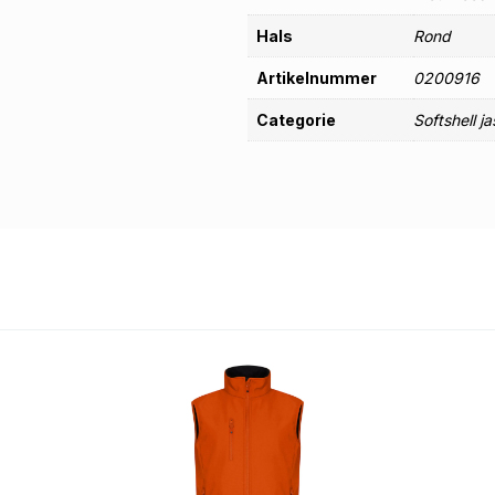
Hals
Rond
Artikelnummer
0200916
Categorie
Softshell j