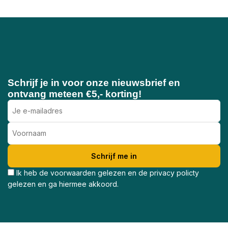
Schrijf je in voor onze nieuwsbrief en
ontvang meteen €5,- korting!
Ik heb de voorwaarden gelezen en de privacy policty
gelezen en ga hiermee akkoord.