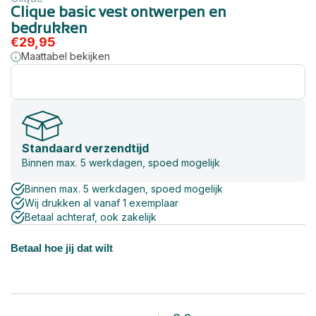
Clique basic vest ontwerpen en
bedrukken
€
29,95
Maattabel bekijken
Standaard verzendtijd
Binnen max. 5 werkdagen, spoed mogelijk
Binnen max. 5 werkdagen, spoed mogelijk
Wij drukken al vanaf 1 exemplaar
Betaal achteraf, ook zakelijk
Betaal hoe jij dat wilt