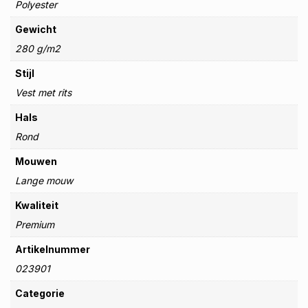
Polyester
Gewicht
280 g/m2
Stijl
Vest met rits
Hals
Rond
Mouwen
Lange mouw
Kwaliteit
Premium
Artikelnummer
023901
Categorie