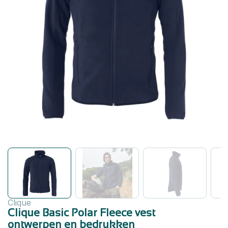
Clique
Clique Basic Polar Fleece vest
ontwerpen en bedrukken