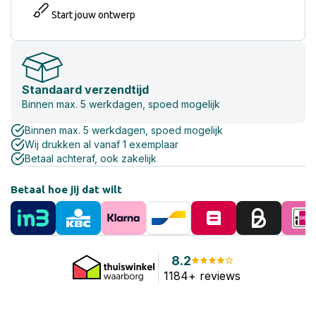
Start jouw ontwerp
Standaard verzendtijd
Binnen max. 5 werkdagen, spoed mogelijk
Binnen max. 5 werkdagen, spoed mogelijk
Wij drukken al vanaf 1 exemplaar
Betaal achteraf, ook zakelijk
Betaal hoe jij dat wilt
8.2
1184+ reviews