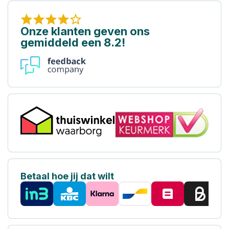
Onze klanten geven ons
gemiddeld een 8.2!
Betaal hoe jij dat wilt