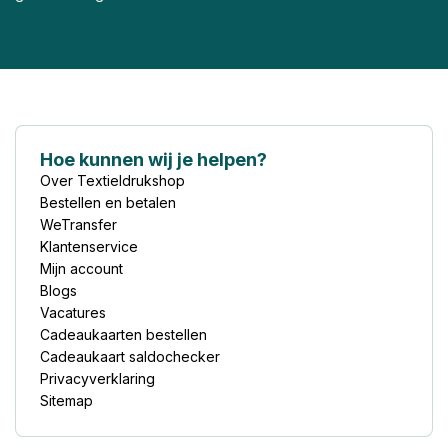
Hoe kunnen wij je helpen?
Over Textieldrukshop
Bestellen en betalen
WeTransfer
Klantenservice
Mijn account
Blogs
Vacatures
Cadeaukaarten bestellen
Cadeaukaart saldochecker
Privacyverklaring
Sitemap