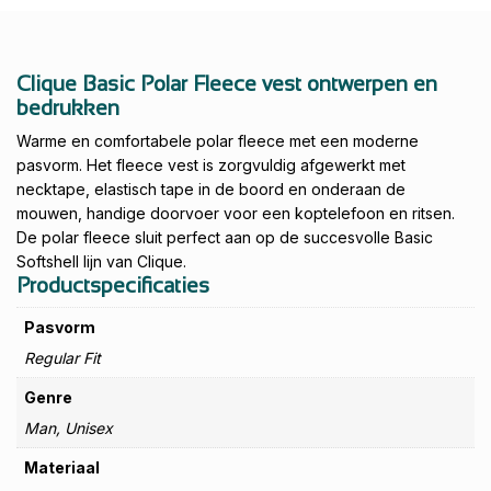
Clique Basic Polar Fleece vest ontwerpen en
bedrukken
Warme en comfortabele polar fleece met een moderne
pasvorm. Het fleece vest is zorgvuldig afgewerkt met
necktape, elastisch tape in de boord en onderaan de
mouwen, handige doorvoer voor een koptelefoon en ritsen.
De polar fleece sluit perfect aan op de succesvolle Basic
Softshell lijn van Clique.
Productspecificaties
Pasvorm
Regular Fit
Genre
Man, Unisex
Materiaal