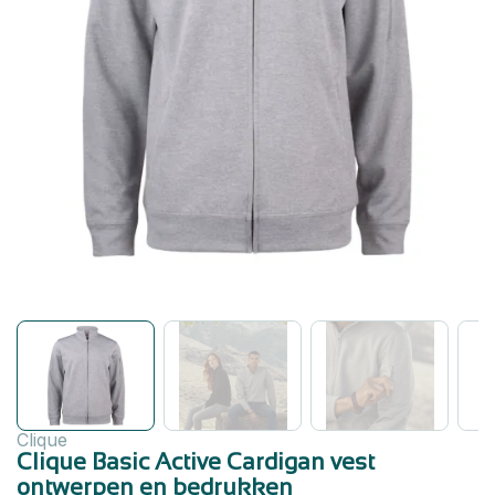
Clique
Clique Basic Active Cardigan vest
ontwerpen en bedrukken