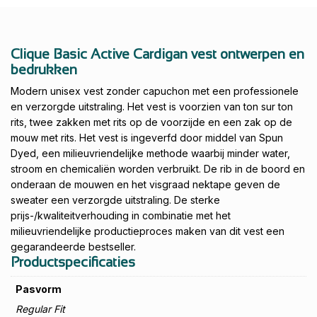
Clique Basic Active Cardigan vest ontwerpen en
bedrukken
Modern unisex vest zonder capuchon met een professionele
en verzorgde uitstraling. Het vest is voorzien van ton sur ton
rits, twee zakken met rits op de voorzijde en een zak op de
mouw met rits. Het vest is ingeverfd door middel van Spun
Dyed, een milieuvriendelijke methode waarbij minder water,
stroom en chemicaliën worden verbruikt. De rib in de boord en
onderaan de mouwen en het visgraad nektape geven de
sweater een verzorgde uitstraling. De sterke
prijs-/kwaliteitverhouding in combinatie met het
milieuvriendelijke productieproces maken van dit vest een
gegarandeerde bestseller.
Productspecificaties
Pasvorm
Regular Fit