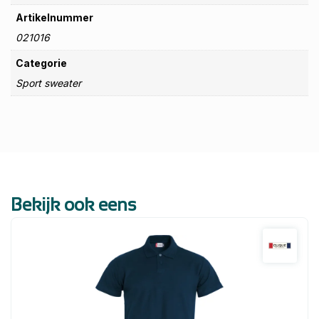
Artikelnummer
021016
Categorie
Sport sweater
Bekijk ook eens