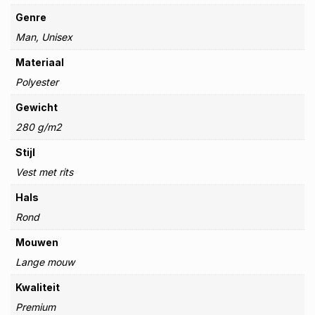
Genre
Man, Unisex
Materiaal
Polyester
Gewicht
280 g/m2
Stijl
Vest met rits
Hals
Rond
Mouwen
Lange mouw
Kwaliteit
Premium