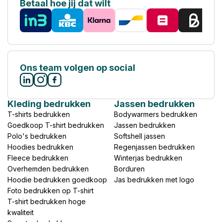
Betaal hoe jij dat wilt
Ons team volgen op social
Kleding bedrukken
Jassen bedrukken
T-shirts bedrukken
Bodywarmers bedrukken
Goedkoop T-shirt bedrukken
Jassen bedrukken
Polo's bedrukken
Softshell jassen
Hoodies bedrukken
Regenjassen bedrukken
Fleece bedrukken
Winterjas bedrukken
Overhemden bedrukken
Borduren
Hoodie bedrukken goedkoop
Jas bedrukken met logo
Foto bedrukken op T-shirt
T-shirt bedrukken hoge
kwaliteit