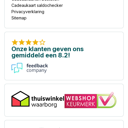
Cadeaukaart saldochecker
Privacyverklaring
Sitemap
Onze klanten geven ons
gemiddeld een 8.2!