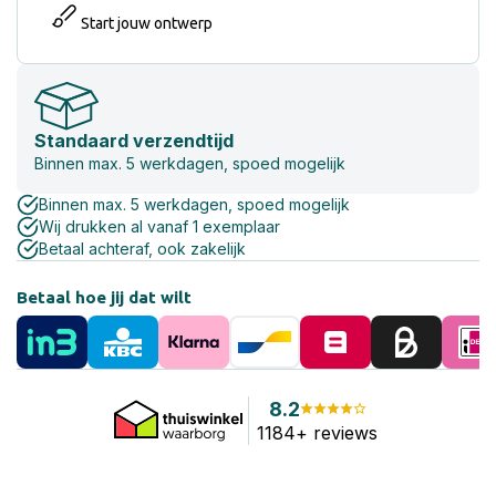
Start jouw ontwerp
Standaard verzendtijd
Binnen max. 5 werkdagen, spoed mogelijk
Binnen max. 5 werkdagen, spoed mogelijk
Wij drukken al vanaf 1 exemplaar
Betaal achteraf, ook zakelijk
Betaal hoe jij dat wilt
8.2
1184+ reviews