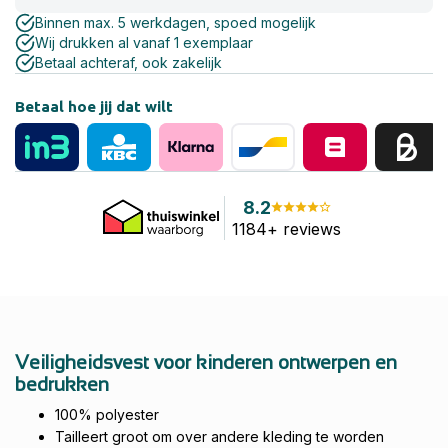
Binnen max. 5 werkdagen, spoed mogelijk
Wij drukken al vanaf 1 exemplaar
Betaal achteraf, ook zakelijk
Betaal hoe jij dat wilt
8.2
1184+ reviews
Veiligheidsvest voor kinderen ontwerpen en
bedrukken
100% polyester
Tailleert groot om over andere kleding te worden