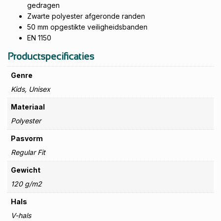
gedragen
Zwarte polyester afgeronde randen
50 mm opgestikte veiligheidsbanden
EN 1150
Productspecificaties
Genre
Kids, Unisex
Materiaal
Polyester
Pasvorm
Regular Fit
Gewicht
120 g/m2
Hals
V-hals