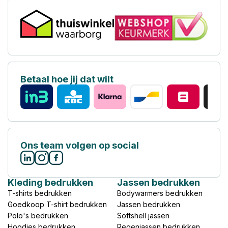
Betaal hoe jij dat wilt
Ons team volgen op social
Kleding bedrukken
Jassen bedrukken
T-shirts bedrukken
Bodywarmers bedrukken
Goedkoop T-shirt bedrukken
Jassen bedrukken
Polo's bedrukken
Softshell jassen
Hoodies bedrukken
Regenjassen bedrukken