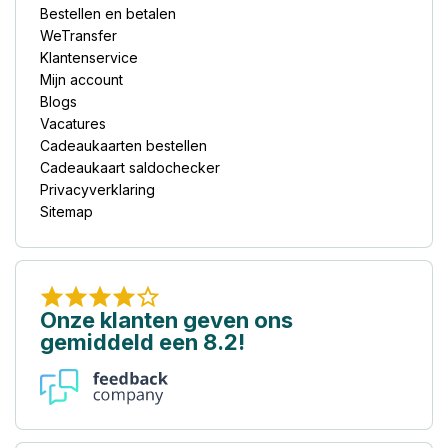
Bestellen en betalen
WeTransfer
Klantenservice
Mijn account
Blogs
Vacatures
Cadeaukaarten bestellen
Cadeaukaart saldochecker
Privacyverklaring
Sitemap
Onze klanten geven ons
gemiddeld een 8.2!