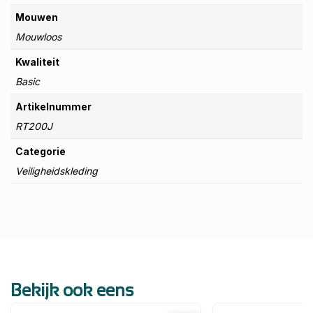
Mouwen
Mouwloos
Kwaliteit
Basic
Artikelnummer
RT200J
Categorie
Veiligheidskleding
Bekijk ook eens