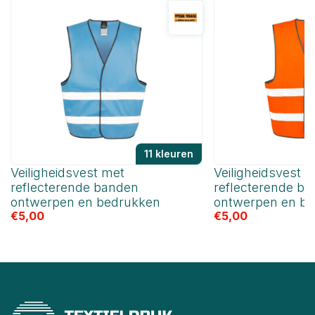
11 kleuren
Veiligheidsvest met
Veiligheidsvest o
reflecterende banden
reflecterende b
ontwerpen en bedrukken
ontwerpen en b
€
5,00
€
5,00