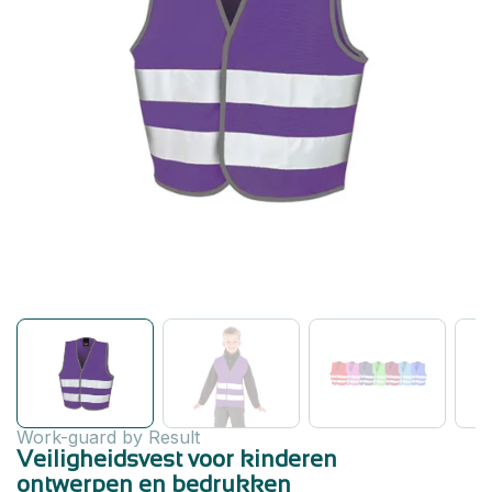
Work-guard by Result
Veiligheidsvest voor kinderen
ontwerpen en bedrukken