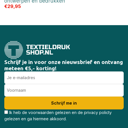
ontwerpen en bedrukken
€
29,95
Schrijf je in voor onze nieuwsbrief en ontvang
meteen €5,- korting!
Ik heb de voorwaarden gelezen en de privacy policty
gelezen en ga hiermee akkoord.