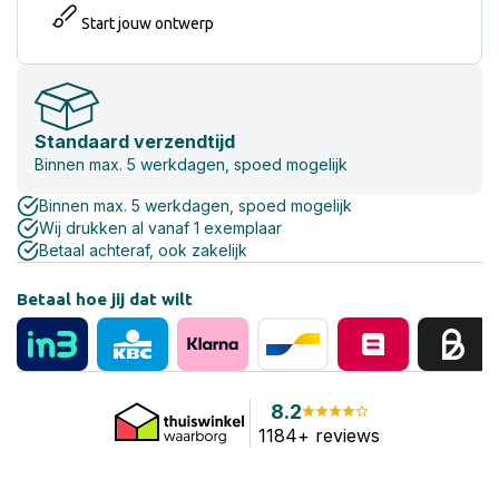
Start jouw ontwerp
Standaard verzendtijd
Binnen max. 5 werkdagen, spoed mogelijk
Binnen max. 5 werkdagen, spoed mogelijk
Wij drukken al vanaf 1 exemplaar
Betaal achteraf, ook zakelijk
Betaal hoe jij dat wilt
8.2
1184+ reviews