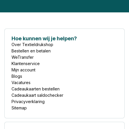
Hoe kunnen wij je helpen?
Over Textieldrukshop
Bestellen en betalen
WeTransfer
Klantenservice
Mijn account
Blogs
Vacatures
Cadeaukaarten bestellen
Cadeaukaart saldochecker
Privacyverklaring
Sitemap