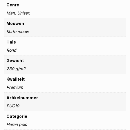
Genre
Man, Unisex
Mouwen
Korte mouw
Hals
Rond
Gewicht
230 g/m2
Kwaliteit
Premium
Artikelnummer
PUC10
Categorie
Heren polo