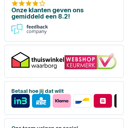
Onze klanten geven ons
gemiddeld een 8.2!
Betaal hoe jij dat wilt