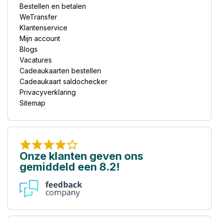
Bestellen en betalen
WeTransfer
Klantenservice
Mijn account
Blogs
Vacatures
Cadeaukaarten bestellen
Cadeaukaart saldochecker
Privacyverklaring
Sitemap
Onze klanten geven ons
gemiddeld een 8.2!