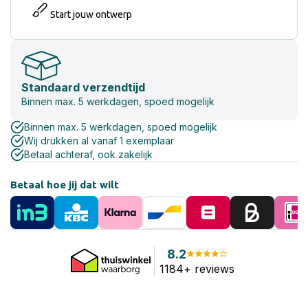
Start jouw ontwerp
Standaard verzendtijd
Binnen max. 5 werkdagen, spoed mogelijk
Binnen max. 5 werkdagen, spoed mogelijk
Wij drukken al vanaf 1 exemplaar
Betaal achteraf, ook zakelijk
Betaal hoe jij dat wilt
8.2
1184+ reviews