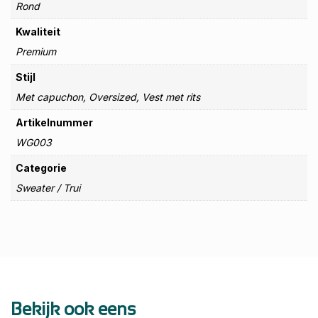
Rond
Kwaliteit
Premium
Stijl
Met capuchon, Oversized, Vest met rits
Artikelnummer
WG003
Categorie
Sweater / Trui
Bekijk ook eens