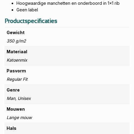
Hoogwaardige manchetten en onderboord in 1x1 rib
Geen label
Productspecificaties
Gewicht
350 g/m2
Materiaal
Katoenmix
Pasvorm
Regular Fit
Genre
Man, Unisex
Mouwen
Lange mouw
Hals