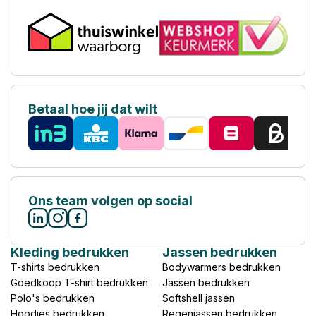
Betaal hoe jij dat wilt
Ons team volgen op social
Kleding bedrukken
Jassen bedrukken
T-shirts bedrukken
Bodywarmers bedrukken
Goedkoop T-shirt bedrukken
Jassen bedrukken
Polo's bedrukken
Softshell jassen
Hoodies bedrukken
Regenjassen bedrukken