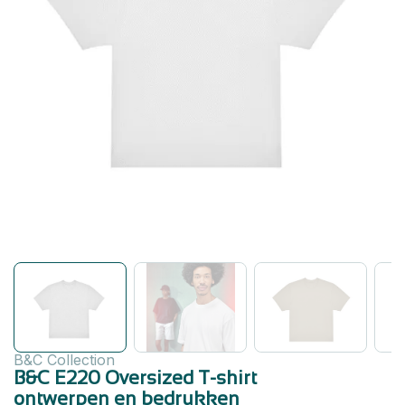
B&C Collection
B&C E220 Oversized T-shirt
ontwerpen en bedrukken