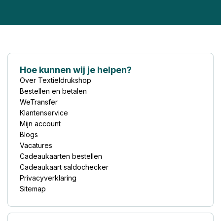
Hoe kunnen wij je helpen?
Over Textieldrukshop
Bestellen en betalen
WeTransfer
Klantenservice
Mijn account
Blogs
Vacatures
Cadeaukaarten bestellen
Cadeaukaart saldochecker
Privacyverklaring
Sitemap