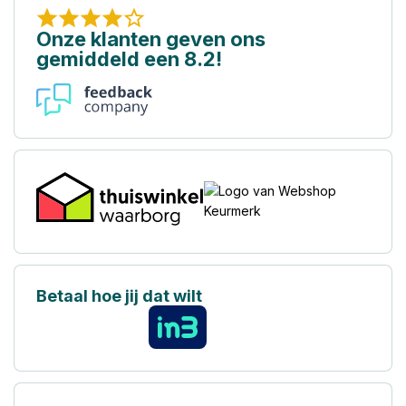
Onze klanten geven ons
gemiddeld een 8.2!
Betaal hoe jij dat wilt