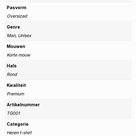
Pasvorm
Oversized
Genre
Man, Unisex
Mouwen
Korte mouw
Hals
Rond
Kwaliteit
Premium
Artikelnummer
TG001
Categorie
Heren t-shirt