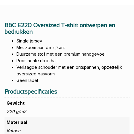
B&C E220 Oversized T-shirt ontwerpen en
bedrukken
Single jersey
Met zoom aan de zijkant
Duurzame stof met een premium handgevoel
Prominente rib in hals
Verlaagde schouder met een ontspannen, opzettelijk
oversized pasvorm
Geen label
Productspecificaties
Gewicht
220 g/m2
Materiaal
Katoen