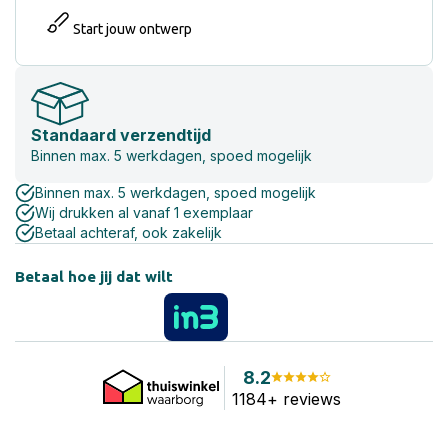
Start jouw ontwerp
Standaard verzendtijd
Binnen max. 5 werkdagen, spoed mogelijk
Binnen max. 5 werkdagen, spoed mogelijk
Wij drukken al vanaf 1 exemplaar
Betaal achteraf, ook zakelijk
Betaal hoe jij dat wilt
8.2
1184+ reviews