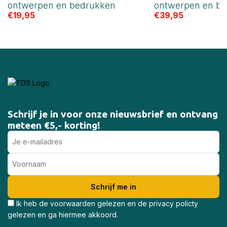
ontwerpen en bedrukken
ontwerpen en b
€
19,95
€
39,95
Schrijf je in voor onze nieuwsbrief en ontvang
meteen €5,- korting!
Ik heb de voorwaarden gelezen en de privacy policty
gelezen en ga hiermee akkoord.