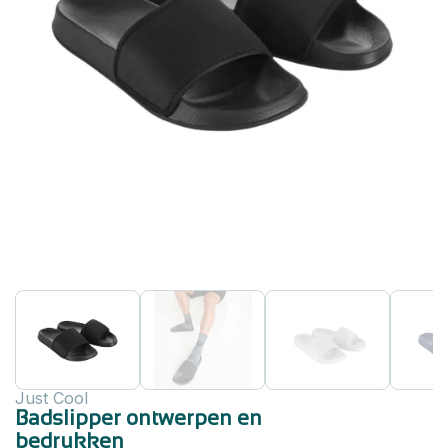
Just Cool
Badslipper ontwerpen en
bedrukken