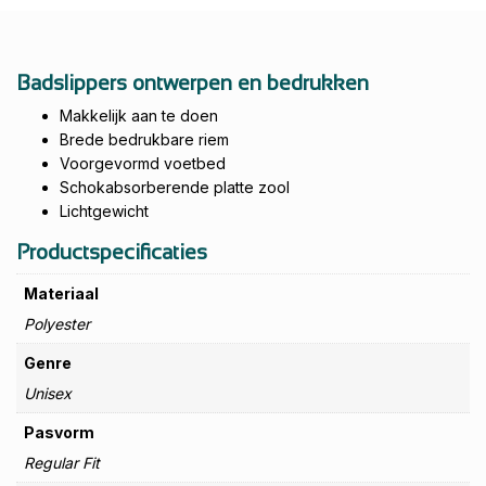
Badslippers ontwerpen en bedrukken
Makkelijk aan te doen
Brede bedrukbare riem
Voorgevormd voetbed
Schokabsorberende platte zool
Lichtgewicht
Productspecificaties
Materiaal
Polyester
Genre
Unisex
Pasvorm
Regular Fit