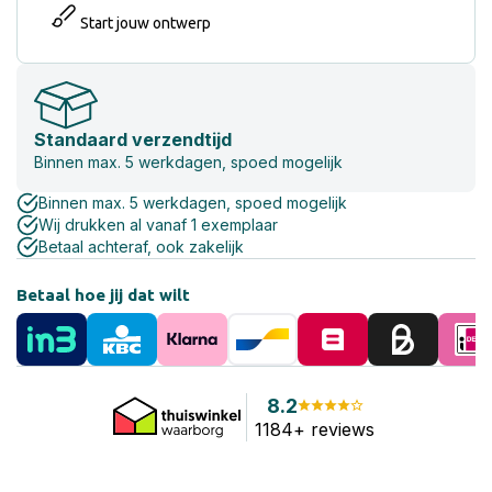
Start jouw ontwerp
Standaard verzendtijd
Binnen max. 5 werkdagen, spoed mogelijk
Binnen max. 5 werkdagen, spoed mogelijk
Wij drukken al vanaf 1 exemplaar
Betaal achteraf, ook zakelijk
Betaal hoe jij dat wilt
8.2
1184+ reviews