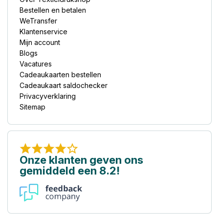
Bestellen en betalen
WeTransfer
Klantenservice
Mijn account
Blogs
Vacatures
Cadeaukaarten bestellen
Cadeaukaart saldochecker
Privacyverklaring
Sitemap
Onze klanten geven ons
gemiddeld een 8.2!