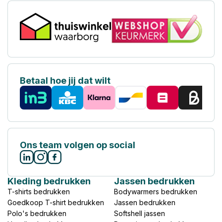
Betaal hoe jij dat wilt
Ons team volgen op social
Kleding bedrukken
Jassen bedrukken
T-shirts bedrukken
Bodywarmers bedrukken
Goedkoop T-shirt bedrukken
Jassen bedrukken
Polo's bedrukken
Softshell jassen