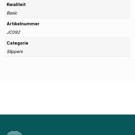
Kwaliteit
Basic
Artikelnummer
JC092
Categorie
Slippers